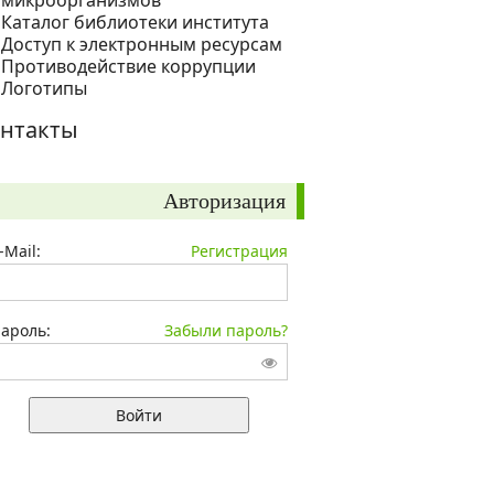
микроорганизмов
Каталог библиотеки института
Доступ к электронным ресурсам
Противодействие коррупции
Логотипы
нтакты
Авторизация
-Mail:
Регистрация
ароль:
Забыли пароль?