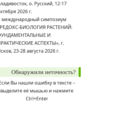
ладивосток, о. Русский, 12-17
ктября 2026 г.
V международный симпозиум
«РЕДОКС-БИОЛОГИЯ РАСТЕНИЙ:
ФУНДАМЕНТАЛЬНЫЕ И
ПРАКТИЧЕСКИЕ АСПЕКТЫ», г.
сков, 23-28 августа 2026 г.
Обнаружили неточность?
Если Вы нашли ошибку в тексте –
выделите её мышью и нажмите
Ctrl+Enter