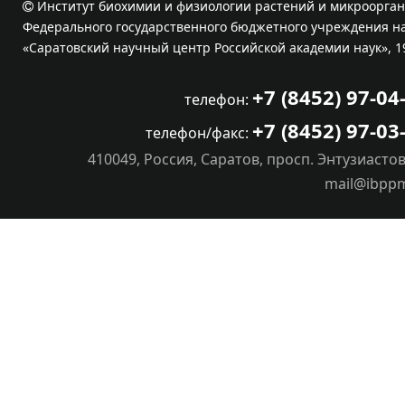
Институт биохимии и физиологии растений и микроорган
Федерального государственного бюджетного учреждения на
«Саратовский научный центр Российской академии наук», 1
+7 (8452) 97-04
телефон:
+7 (8452) 97-03
телефон/факс:
410049, Россия, Саратов, просп. Энтузиастов
mail@ibpp