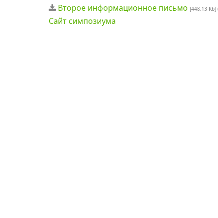
Второе информационное письмо
[448,13 Kb]
Сайт симпозиума