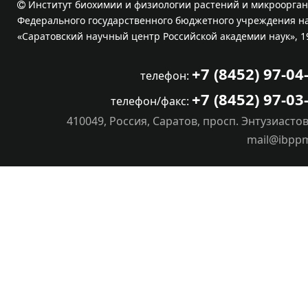
Институт биохимии и физиологии растений и микроорган
Федерального государственного бюджетного учреждения на
«Саратовский научный центр Российской академии наук», 1
+7 (8452) 97-04
телефон:
+7 (8452) 97-03
телефон/факс:
410049, Россия, Саратов, просп. Энтузиастов
mail@ibpp