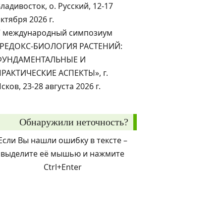
ладивосток, о. Русский, 12-17
ктября 2026 г.
V международный симпозиум
«РЕДОКС-БИОЛОГИЯ РАСТЕНИЙ:
ФУНДАМЕНТАЛЬНЫЕ И
ПРАКТИЧЕСКИЕ АСПЕКТЫ», г.
сков, 23-28 августа 2026 г.
Обнаружили неточность?
Если Вы нашли ошибку в тексте –
выделите её мышью и нажмите
Ctrl+Enter