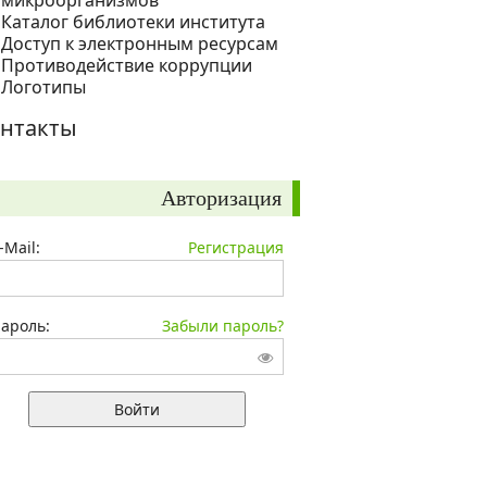
микроорганизмов
Каталог библиотеки института
Доступ к электронным ресурсам
Противодействие коррупции
Логотипы
нтакты
Авторизация
-Mail:
Регистрация
ароль:
Забыли пароль?