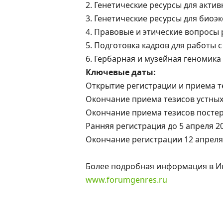
2. Генетические ресурсы для акти
3. Генетические ресурсы для биоэ
4. Правовые и этические вопросы
5. Подготовка кадров для работы
6. Гербарная и музейная геномика
Ключевые даты:
Открытие регистрации и приема т
Окончание приема тезисов устных
Окончание приема тезисов постер
Ранняя регистрация до 5 апреля 2
Окончание регистрации 12 апреля
Более подробная информация в И
www.forumgenres.ru