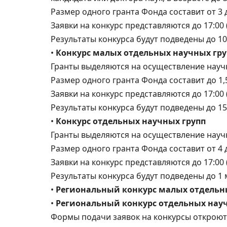
Размер одного гранта Фонда составит от 3 
Заявки на конкурс представляются до 17:00 
Результаты конкурса будут подведены до 10
•
Конкурс малых отдельных научных гру
Гранты выделяются на осуществление научн
Размер одного гранта Фонда составит до 1,
Заявки на конкурс представляются до 17:00 
Результаты конкурса будут подведены до 15
•
Конкурс отдельных научных групп
Гранты выделяются на осуществление научн
Размер одного гранта Фонда составит от 4 
Заявки на конкурс представляются до 17:00 (
Результаты конкурса будут подведены до 1 
•
Региональный конкурс малых отдельн
•
Региональный конкурс отдельных нау
Формы подачи заявок на конкурсы откроютс