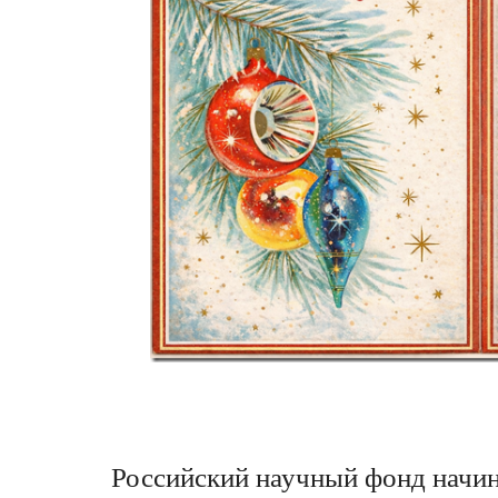
Российский научный фонд начин