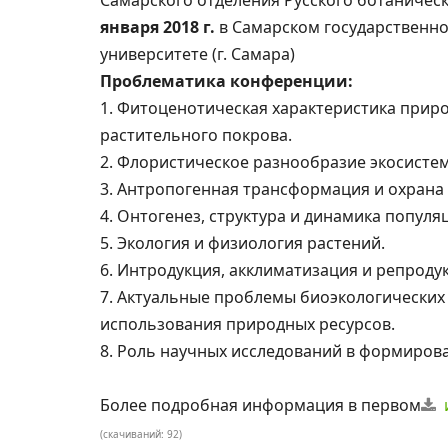
Самарского отделения Русского ботаническ
января 2018 г.
в Самарском государственн
университете (г. Самара)
Проблематика конференции:
1. Фитоценотическая характеристика прир
растительного покрова.
2. Флористическое разнообразие экосистем
3. Антропогенная трансформация и охрана
4. Онтогенез, структура и динамика популя
5. Экология и физиология растений.
6. Интродукция, акклиматизация и репроду
7. Актуальные проблемы биоэкологических
использования природных ресурсов.
8. Роль научных исследований в формиров
Более подробная информация в первом
(cкачиваний: 92)