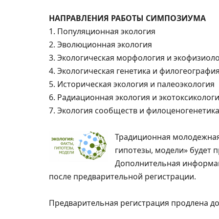
НАПРАВЛЕНИЯ РАБОТЫ СИМПОЗИУМА
1. Популяционная экология
2. Эволюционная экология
3. Экологическая морфология и экофизиол
4. Экологическая генетика и филогеографи
5. Историческая экология и палеоэкология
6. Радиационная экология и экотоксиколог
7. Экология сообществ и филоценогенетик
Традиционная молодежная
гипотезы, модели» будет 
Дополнительная информац
после предварительной регистрации.
Предварительная регистрация продлена д