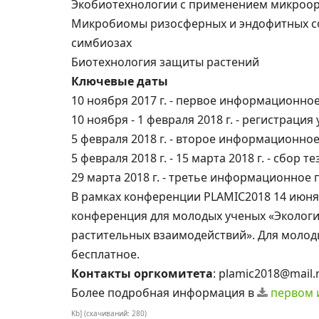
Экобиотехнологии с применением микроор
Микробиомы ризосферных и эндофитных с
симбиозах
Биотехнология защиты растений
Ключевые даты
10 ноября 2017 г. - первое информационно
10 ноября - 1 февраля 2018 г. - регистраци
5 февраля 2018 г. - второе информационно
5 февраля 2018 г. - 15 марта 2018 г. - сбор
29 марта 2018 г. - третье информационное 
В рамках конференции PLAMIC2018 14 июня 
конференция для молодых ученых «Экологи
растительных взаимодействий». Для молоды
бесплатное.
Контакты оргкомитета
: plamic2018@mail.r
Более подробная информация в
первом 
Kb] (cкачиваний: 280)