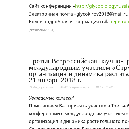
Сайт конференции –
http://glycobiologyrussi
Электронная почта –glycokirov2018@mail.ru
Более подробная информация в
первом 
(cкачиваний: 131)
Третья Всероссийская научно-п
международным участием «Стр
организация и динамика растите
21 января 2018 г.
Информация
4272 просмотра
19.12.2017
Уважаемые коллеги!
Приглашаем Вас принять участие в Третье
конференции с международным участием «
организация и динамика растительного по