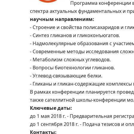
Программа конференции в
спектра актуальных фундаментальных и п
научным направлениям:
- Строение и свойства полисахаридов и гл
- Синтез гликанов и гликоконъюгатов.
- Надмолекулярные образования с участием
- Современные методы исследования сложн
- Метаболизм сложных углеводов.
- Вопросы биотехнологии гликанов.
- Углевод-связывающие белки.
- Гликаны и гликан-содержащие комплексы
В рамках конференции планируется проведе
также сателлитной школы-конференции мо
Ключевые даты:
до 1 мая 2018 г. - Предварительная регистр
до 1 сентября 2018 г. - Подача тезисов и о
Контакты: