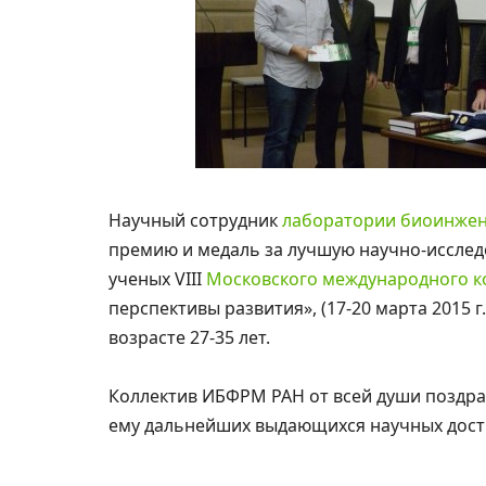
Научный сотрудник
лаборатории биоинже
премию и медаль за лучшую научно-исслед
ученых VIII
Московского международного к
перспективы развития», (17-20 марта 2015 г
возрасте 27-35 лет.
Коллектив ИБФРМ РАН от всей души поздрав
ему дальнейших выдающихся научных дост