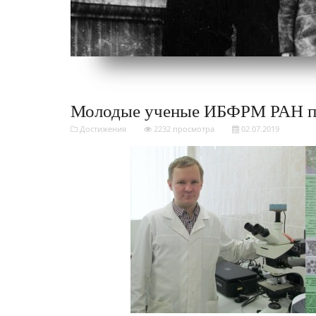
Молодые ученые ИБФРМ РАН п
Достижения
2232 просмотра
02.07.2019