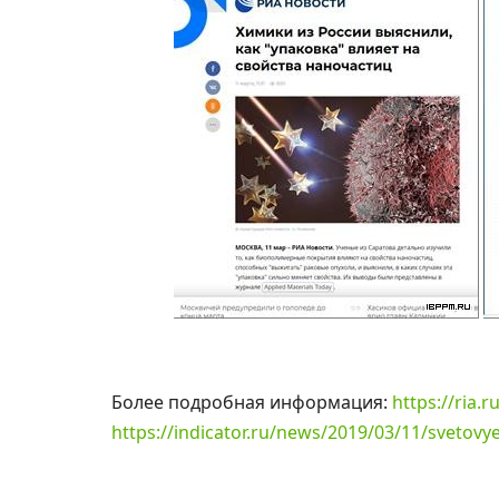
Более подробная информация:
https://ria.
https://indicator.ru/news/2019/03/11/svetovye