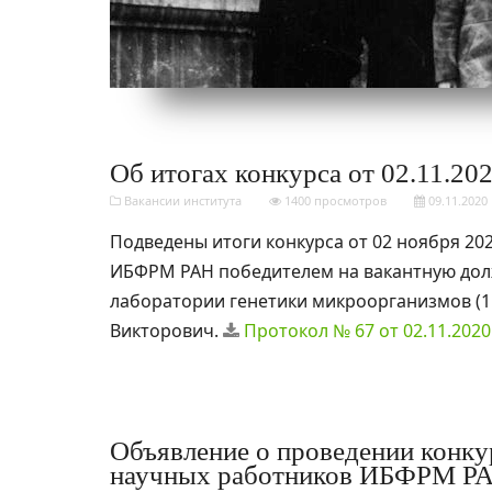
Об итогах конкурса от 02.11.202
Вакансии института
1400 просмотров
09.11.2020
Подведены итоги конкурса от 02 ноября 20
ИБФРМ РАН победителем на вакантную дол
лаборатории генетики микроорганизмов (1 
Викторович.
Протокол № 67 от 02.11.2020
Объявление о проведении конку
научных работников ИБФРМ РАН 