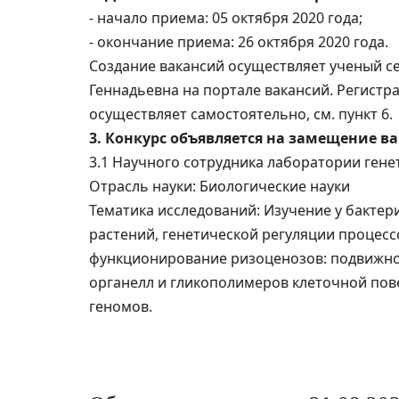
- начало приема: 05 октября 2020 года;
- окончание приема: 26 октября 2020 года.
Создание вакансий осуществляет ученый 
Геннадьевна на портале вакансий. Регистр
осуществляет самостоятельно, см. пункт 6.
3. Конкурс объявляется на замещение в
3.1 Научного сотрудника лаборатории ген
Отрасль науки: Биологические науки
Тематика исследований: Изучение у бактер
растений, генетической регуляции процес
функционирование ризоценозов: подвижно
органелл и гликополимеров клеточной пов
геномов.