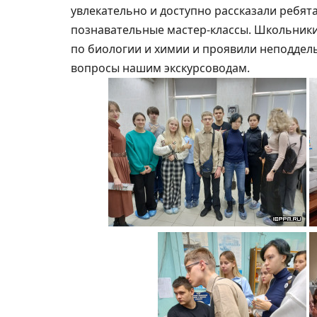
увлекательно и доступно рассказали ребят
познавательные мастер-классы. Школьник
по биологии и химии и проявили неподдел
вопросы нашим экскурсоводам.