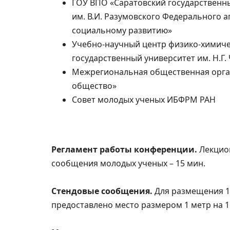
ГОУ ВПО «Саратовский государственн
им. В.И. Разумовского Федерального 
социальному развитию»
Учебно-научный центр физико-химиче
государственный университет им. Н.Г
Межрегиональная общественная орга
общество»
Совет молодых ученых ИБФРМ РАН
Регламент работы конференции.
Лекцион
сообщения молодых ученых – 15 мин.
Стендовые сообщения.
Для размещения 1
предоставлено место размером 1 метр на 1