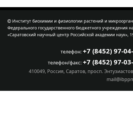
Институт биохимии и физиологии растений и микроорган
Федерального государственного бюджетного учреждения на
«Саратовский научный центр Российской академии наук», 1
+7 (8452) 97-04
телефон:
+7 (8452) 97-03
телефон/факс:
410049, Россия, Саратов, просп. Энтузиастов
mail@ibpp