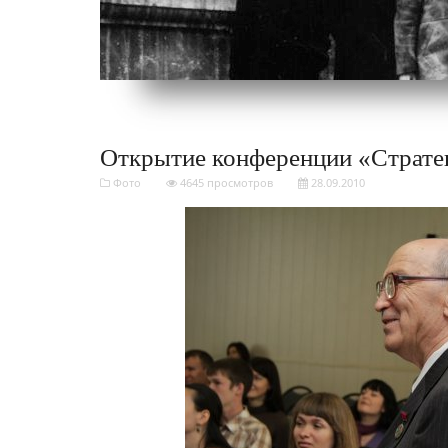
Открытие конференции «Страте
Фото
4645 просмотров
28.09.2010