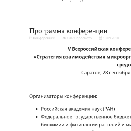
Программа конференции
Конференции
12071 просмотр
10.09.2010
V Всероссийская конфер
«Стратегия взаимодействия микроор
сред
Саратов, 28 сентября 
Организаторы конференции:
Российская академия наук (РАН)
Федеральное государственное бюджет
биохимии и физиологии растений и 