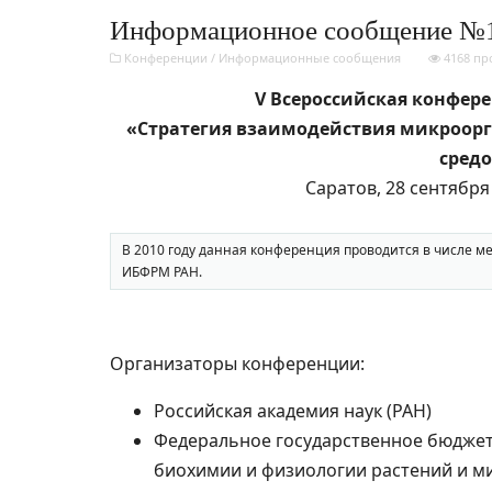
Информационное сообщение №
Конференции
/
Информационные сообщения
4168 пр
V Всероссийская конфер
«Стратегия взаимодействия микроор
сред
Саратов, 28 сентября 
В 2010 году данная конференция проводится в числе 
ИБФРМ РАН.
Организаторы конференции:
Российская академия наук (РАН)
Федеральное государственное бюджет
биохимии и физиологии растений и 