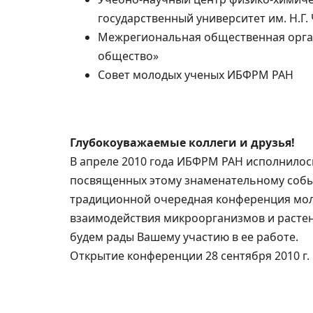
государственный университет им. Н.Г
Межрегиональная общественная орга
общество»
Совет молодых ученых ИБФРМ РАН
Глубокоуважаемые коллеги и друзья!
В апреле 2010 года ИБФРМ РАН исполнилось
посвященных этому знаменательному собы
традиционной очередная конференция мол
взаимодействия микроорганизмов и расте
будем рады Вашему участию в ее работе.
Открытие конференции 28 сентября 2010 г. 