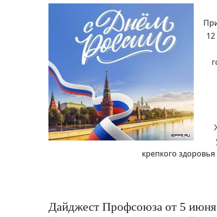
При
12
г
крепкого здоровья 
Дайджест Профсоюза от 5 июня 