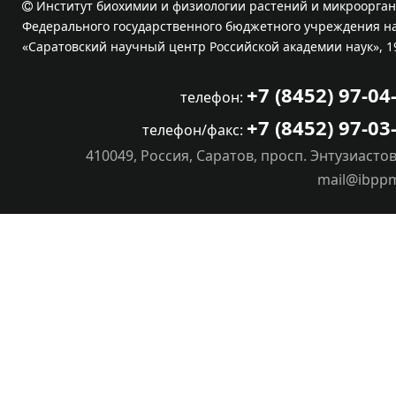
Институт биохимии и физиологии растений и микроорган
Федерального государственного бюджетного учреждения на
«Саратовский научный центр Российской академии наук», 1
+7 (8452) 97-04
телефон:
+7 (8452) 97-03
телефон/факс:
410049, Россия, Саратов, просп. Энтузиастов
mail@ibpp