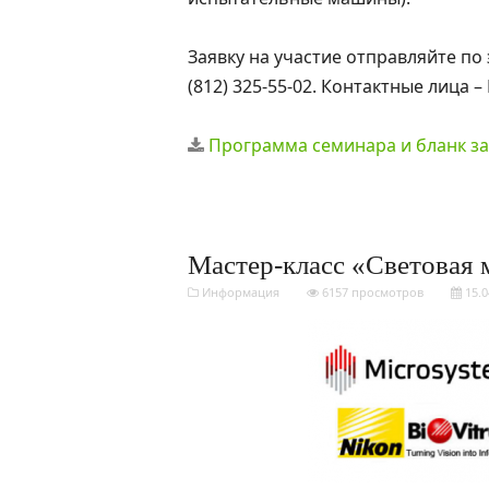
Заявку на участие отправляйте по
(812) 325-55-02. Контактные лица –
Программа семинара и бланк за
Мастер-класс «Световая 
Информация
6157 просмотров
15.0