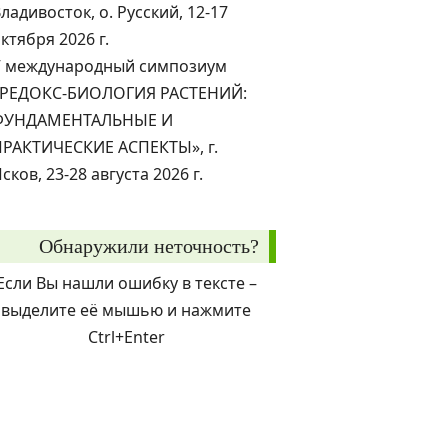
ладивосток, о. Русский, 12-17
ктября 2026 г.
V международный симпозиум
«РЕДОКС-БИОЛОГИЯ РАСТЕНИЙ:
ФУНДАМЕНТАЛЬНЫЕ И
ПРАКТИЧЕСКИЕ АСПЕКТЫ», г.
сков, 23-28 августа 2026 г.
Обнаружили неточность?
Если Вы нашли ошибку в тексте –
выделите её мышью и нажмите
Ctrl+Enter