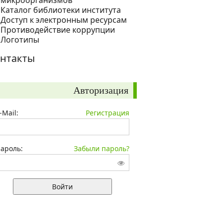
микроорганизмов
Каталог библиотеки института
Доступ к электронным ресурсам
Противодействие коррупции
Логотипы
нтакты
Авторизация
-Mail:
Регистрация
ароль:
Забыли пароль?