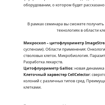
оборудовании, о котором будет рассказано
В рамках семинара вы сможете получит
технологиях в области кл
Микроскоп – цитофлуориметр ImageStr
суспензии). Области применения: Онкологи
стволовых клеток. Микробиология. Паразит
Разработка лекарств.
Цитофлуориметр Gallios
: новая динамика
Клеточный харвестер CellCelector
: сверх
колоний с различных типов сред. Преимущ
клетками.