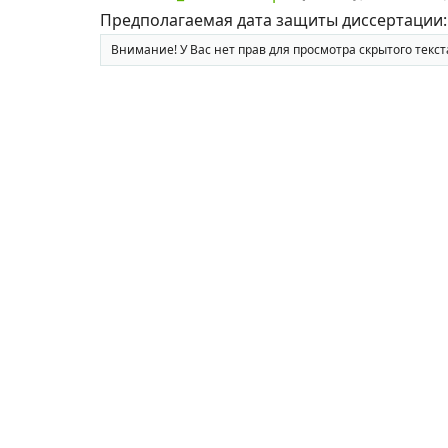
Предполагаемая дата защиты диссертации: 31
Внимание! У Вас нет прав для просмотра скрытого текст