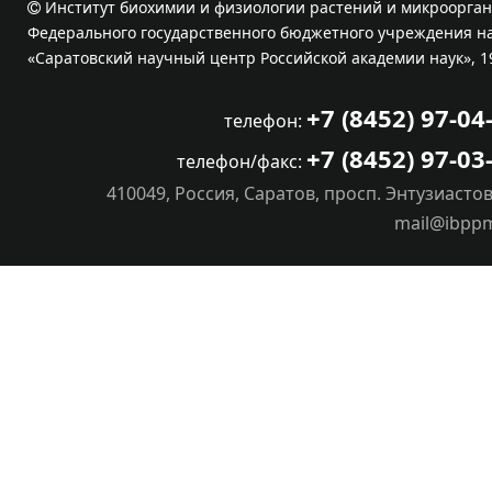
Институт биохимии и физиологии растений и микроорган
Федерального государственного бюджетного учреждения на
«Саратовский научный центр Российской академии наук», 1
+7 (8452) 97-04
телефон:
+7 (8452) 97-03
телефон/факс:
410049, Россия, Саратов, просп. Энтузиастов
mail@ibpp