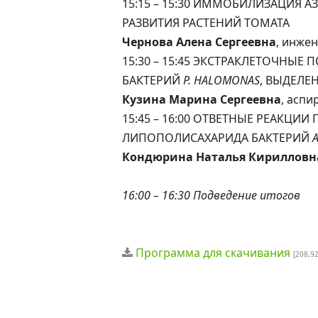
15:15 – 15:30 ИММОБИЛИЗАЦИЯ 
РАЗВИТИЯ РАСТЕНИЙ ТОМАТА
Чернова Алена Сергеевна
, инже
15:30 – 15:45 ЭКСТРАКЛЕТОЧНЫ
БАКТЕРИЙ
Р. HALOMONAS
, ВЫДЕЛЕ
Кузина Марина Сергеевна
, асп
15:45 – 16:00 ОТВЕТНЫЕ РЕАКЦ
ЛИПОПОЛИСАХАРИДА БАКТЕРИЙ
Кондюрина Наталья Кирилловн
16:00 – 16:30 Подведение итогов
Программа для скачивания
[208,92