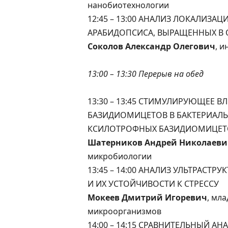
нанобиотехнологии
12:45 – 13:00 АНАЛИЗ ЛОКАЛИЗА
АРАБИДОПСИСА, ВЫРАЩЕННЫХ В 
Соколов Александр Олегович
, 
13:00 – 13:30 Перерыв на обед
13:30 – 13:45 СТИМУЛИРУЮЩЕЕ В
БАЗИДИОМИЦЕТОВ В БАКТЕРИАЛЬ
КСИЛОТРОФНЫХ БАЗИДИОМИЦЕТО
Шатерников Андрей Николаеви
микробиологии
13:45 – 14:00 АНАЛИЗ УЛЬТРАСТ
И ИХ УСТОЙЧИВОСТИ К СТРЕССУ
Мокеев Дмитрий Игоревич
, мл
микроорганизмов
14:00 – 14:15 СРАВНИТЕЛЬНЫЙ АН