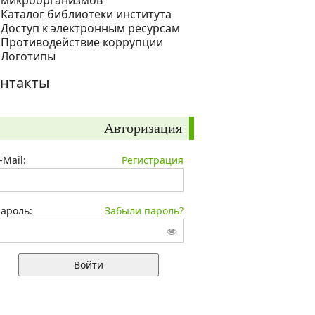
микроорганизмов
Каталог библиотеки института
Доступ к электронным ресурсам
Противодействие коррупции
Логотипы
нтакты
Авторизация
-Mail:
Регистрация
ароль:
Забыли пароль?