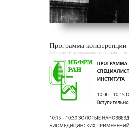
Программа конференции
Новости
/
Информационные сообщения
ПРОГРАММА
СПЕЦИАЛИСТ
ИНСТИТУТА
10:00 – 10:1
Вступительно
10:15 – 10:30 ЗОЛОТЫЕ НАНОЗВЕ
БИОМЕДИЦИНСКИХ ПРИМЕНЕНИ