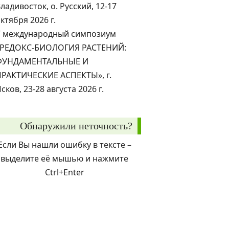
ладивосток, о. Русский, 12-17
ктября 2026 г.
V международный симпозиум
«РЕДОКС-БИОЛОГИЯ РАСТЕНИЙ:
ФУНДАМЕНТАЛЬНЫЕ И
ПРАКТИЧЕСКИЕ АСПЕКТЫ», г.
сков, 23-28 августа 2026 г.
Обнаружили неточность?
Если Вы нашли ошибку в тексте –
выделите её мышью и нажмите
Ctrl+Enter