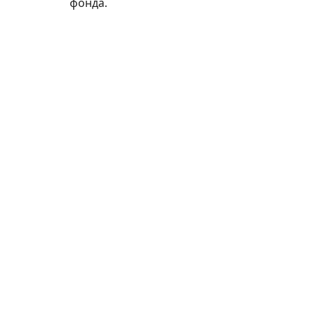
фонда.