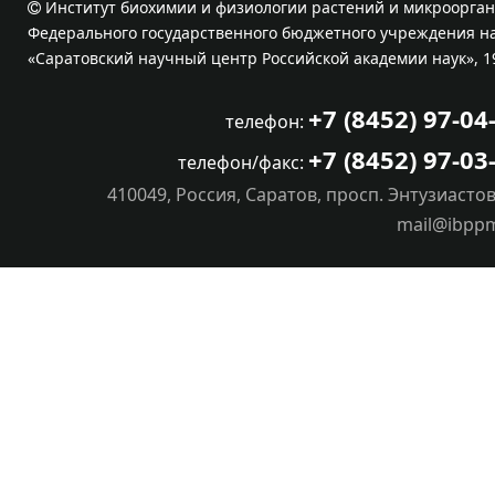
Институт биохимии и физиологии растений и микроорган
Федерального государственного бюджетного учреждения на
«Саратовский научный центр Российской академии наук», 1
+7 (8452) 97-04
телефон:
+7 (8452) 97-03
телефон/факс:
410049, Россия, Саратов, просп. Энтузиастов
mail@ibpp