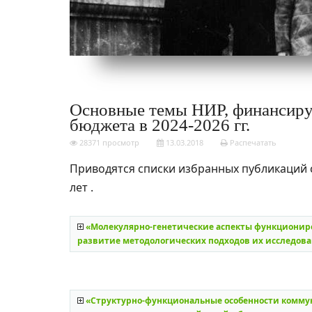
Основные темы НИР, финансиру
бюджета в 2024-2026 гг.
28371 просмотр
13.03.2018
Распечатать
Приводятся списки избранных публикаций 
лет .
«Молекулярно-генетические аспекты функционир
развитие методологических подходов их исследования
«Структурно-функциональные особенности комм