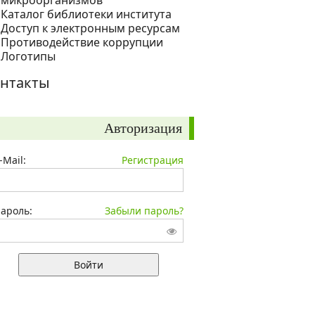
микроорганизмов
Каталог библиотеки института
Доступ к электронным ресурсам
Противодействие коррупции
Логотипы
нтакты
Авторизация
-Mail:
Регистрация
ароль:
Забыли пароль?