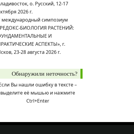
ладивосток, о. Русский, 12-17
ктября 2026 г.
V международный симпозиум
«РЕДОКС-БИОЛОГИЯ РАСТЕНИЙ:
ФУНДАМЕНТАЛЬНЫЕ И
ПРАКТИЧЕСКИЕ АСПЕКТЫ», г.
сков, 23-28 августа 2026 г.
Обнаружили неточность?
Если Вы нашли ошибку в тексте –
выделите её мышью и нажмите
Ctrl+Enter