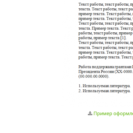
Пример оформлен