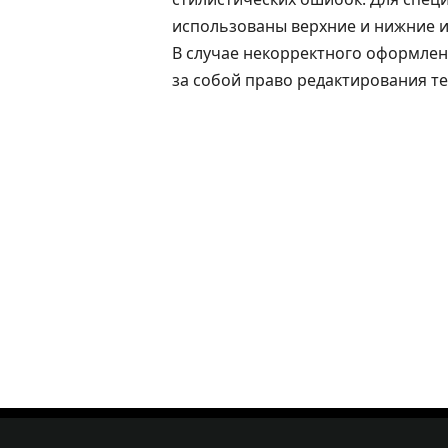
использованы верхние и нижние и
В случае некорректного оформлен
за собой право редактирования те