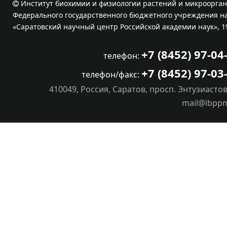
Институт биохимии и физиологии растений и микроорган
Федерального государственного бюджетного учреждения на
«Саратовский научный центр Российской академии наук», 1
+7 (8452) 97-04
телефон:
+7 (8452) 97-03
телефон/факс:
410049, Россия, Саратов, просп. Энтузиастов
mail@ibpp