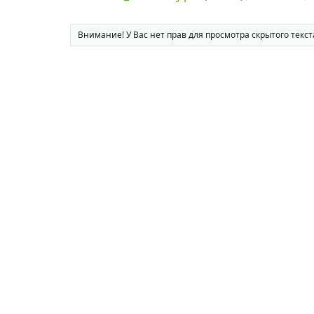
Внимание! У Вас нет прав для просмотра скрытого текст