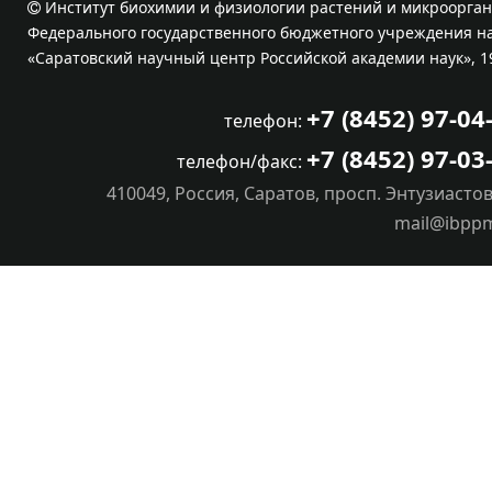
Институт биохимии и физиологии растений и микроорган
Федерального государственного бюджетного учреждения на
«Саратовский научный центр Российской академии наук», 1
+7 (8452) 97-04
телефон:
+7 (8452) 97-03
телефон/факс:
410049, Россия, Саратов, просп. Энтузиастов
mail@ibpp